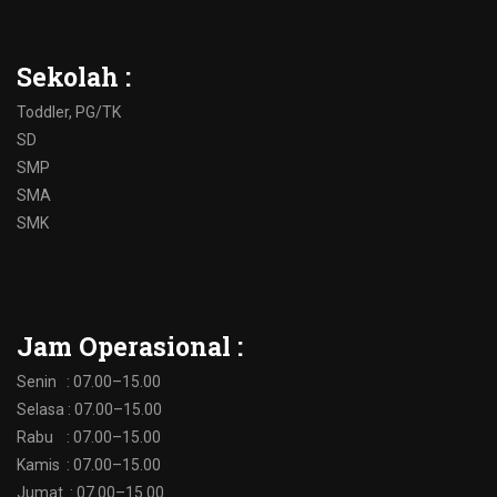
Sekolah :
Toddler, PG/TK
SD
SMP
SMA
SMK
Jam Operasional :
Senin : 07.00–15.00
Selasa : 07.00–15.00
Rabu : 07.00–15.00
Kamis : 07.00–15.00
Jumat : 07.00–15.00