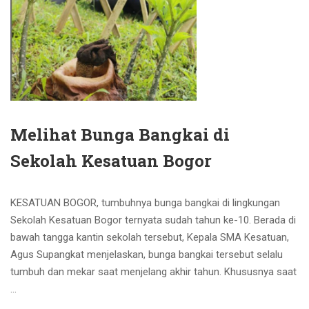
Melihat Bunga Bangkai di
Sekolah Kesatuan Bogor
KESATUAN BOGOR, tumbuhnya bunga bangkai di lingkungan
Sekolah Kesatuan Bogor ternyata sudah tahun ke-10. Berada di
bawah tangga kantin sekolah tersebut, Kepala SMA Kesatuan,
Agus Supangkat menjelaskan, bunga bangkai tersebut selalu
tumbuh dan mekar saat menjelang akhir tahun. Khususnya saat
…