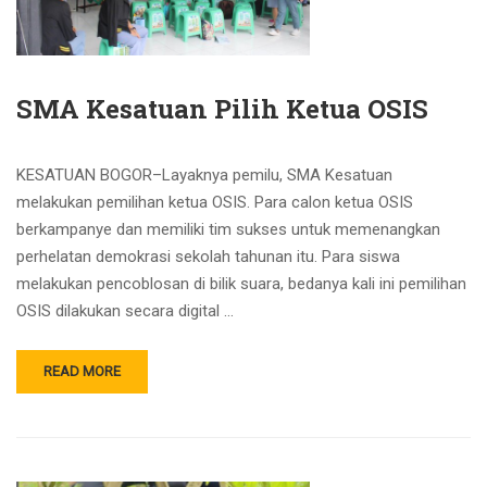
SMA Kesatuan Pilih Ketua OSIS
KESATUAN BOGOR–Layaknya pemilu, SMA Kesatuan
melakukan pemilihan ketua OSIS. Para calon ketua OSIS
berkampanye dan memiliki tim sukses untuk memenangkan
perhelatan demokrasi sekolah tahunan itu. Para siswa
melakukan pencoblosan di bilik suara, bedanya kali ini pemilihan
OSIS dilakukan secara digital …
READ MORE