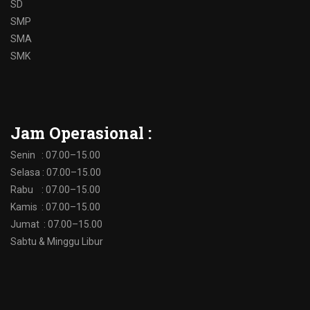
SD
SMP
SMA
SMK
Jam Operasional :
Senin : 07.00–15.00
Selasa : 07.00–15.00
Rabu : 07.00–15.00
Kamis : 07.00–15.00
Jumat : 07.00–15.00
Sabtu & Minggu Libur