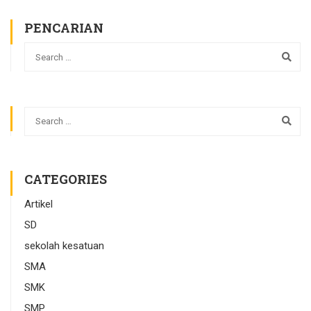
PENCARIAN
CATEGORIES
Artikel
SD
sekolah kesatuan
SMA
SMK
SMP