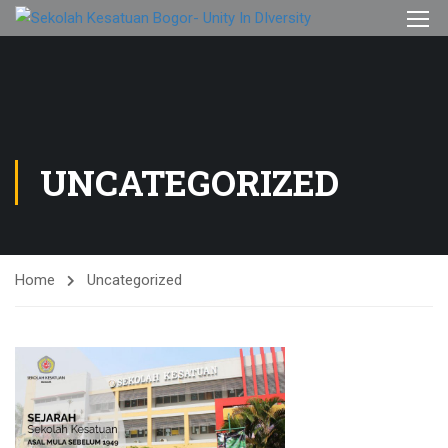
UNCATEGORIZED
Home
Uncategorized