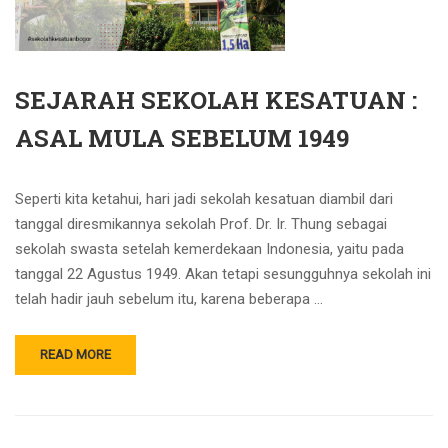
SEJARAH SEKOLAH KESATUAN :
ASAL MULA SEBELUM 1949
Seperti kita ketahui, hari jadi sekolah kesatuan diambil dari
tanggal diresmikannya sekolah Prof. Dr. Ir. Thung sebagai
sekolah swasta setelah kemerdekaan Indonesia, yaitu pada
tanggal 22 Agustus 1949. Akan tetapi sesungguhnya sekolah ini
telah hadir jauh sebelum itu, karena beberapa …
READ MORE