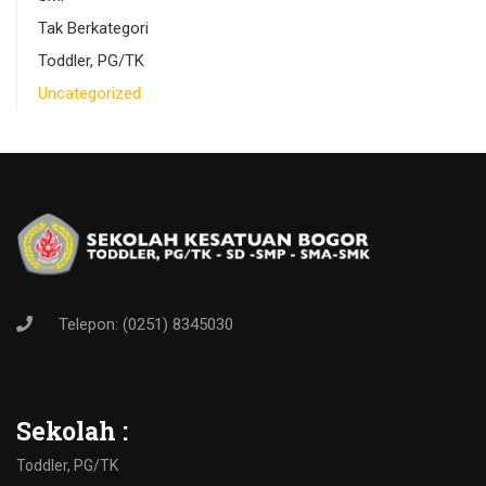
Tak Berkategori
Toddler, PG/TK
Uncategorized
Telepon: (0251) 8345030
Sekolah :
Toddler, PG/TK