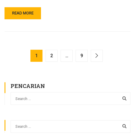
READ MORE
1
2
…
9
PENCARIAN