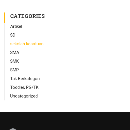
CATEGORIES
Artikel
SD
sekolah kesatuan
SMA
SMK
SMP
Tak Berkategori
Toddler, PG/TK
Uncategorized