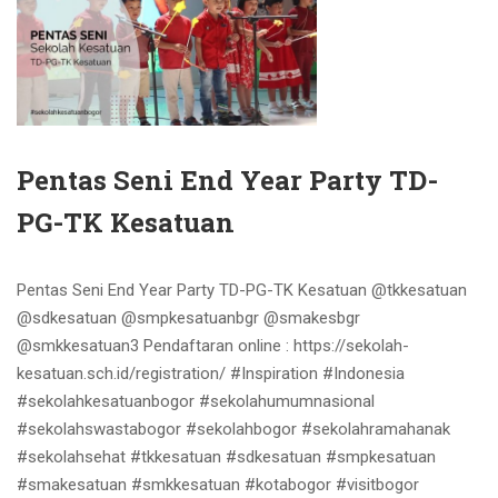
Pentas Seni End Year Party TD-
PG-TK Kesatuan
Pentas Seni End Year Party TD-PG-TK Kesatuan @tkkesatuan
@sdkesatuan @smpkesatuanbgr @smakesbgr
@smkkesatuan3 Pendaftaran online : https://sekolah-
kesatuan.sch.id/registration/ #Inspiration #Indonesia
#sekolahkesatuanbogor #sekolahumumnasional
#sekolahswastabogor #sekolahbogor #sekolahramahanak
#sekolahsehat #tkkesatuan #sdkesatuan #smpkesatuan
#smakesatuan #smkkesatuan #kotabogor #visitbogor