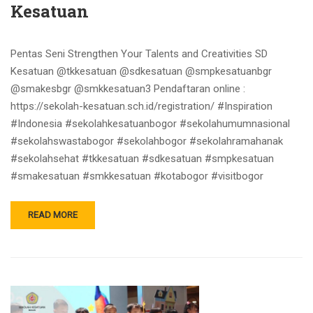
Kesatuan
Pentas Seni Strengthen Your Talents and Creativities SD
Kesatuan @tkkesatuan @sdkesatuan @smpkesatuanbgr
@smakesbgr @smkkesatuan3 Pendaftaran online :
https://sekolah-kesatuan.sch.id/registration/ #Inspiration
#Indonesia #sekolahkesatuanbogor #sekolahumumnasional
#sekolahswastabogor #sekolahbogor #sekolahramahanak
#sekolahsehat #tkkesatuan #sdkesatuan #smpkesatuan
#smakesatuan #smkkesatuan #kotabogor #visitbogor
READ MORE