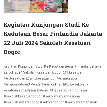
Kegiatan Kunjungan Studi Ke
Kedutaan Besar Finlandia Jakarta
22 Juli 2024 Sekolah Kesatuan
Bogor
Kegiatan Kunjungan Studi Ke Kedutaan Besar Finlandia Jakarta
22 Juli 2024 Sekolah Kesatuan Bogor @tkkesatuan
@sdkesatuan @smpkesatuanbgr @smakesbgr
@smkkesatuan3 Pendaftaran online : https://sekolah-
kesatuan.sch.id/registration/ #Inspiration #Indonesia
#sekolahkesatuanbogor #sekolahumumnasional
#sekolahswastabogor #sekolahbogor #sekolahramahanak