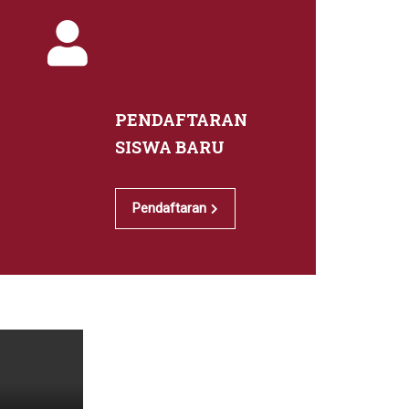
PENDAFTARAN
SISWA BARU
Pendaftaran