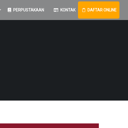
PERPUSTAKAAN
KONTAK
DAFTAR ONLINE