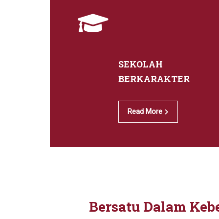
SEKOLAH
BERKARAKTER
Read More
Bersatu Dalam Ke