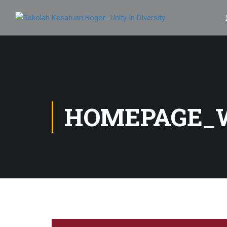
HOMEPAGE_