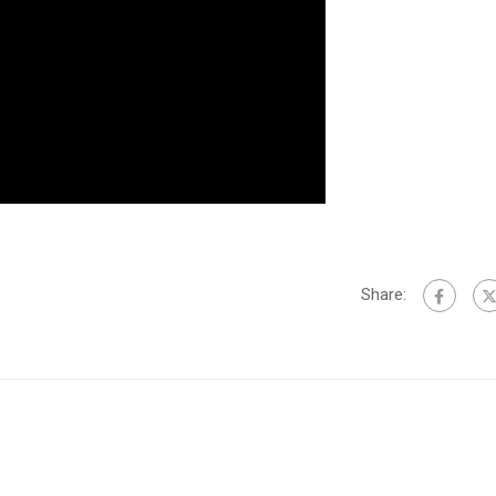
Share: