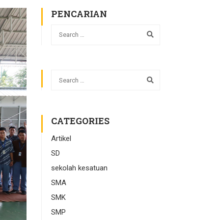
PENCARIAN
CATEGORIES
Artikel
SD
sekolah kesatuan
SMA
SMK
SMP