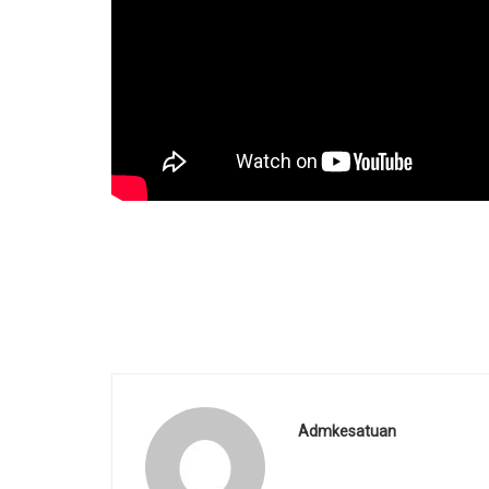
Admkesatuan