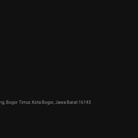
ng, Bogor Timur, Kota Bogor, Jawa Barat 16143