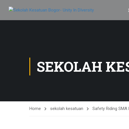
SEKOLAH KE
Home
sekolah kesatuan
Safety Riding SMA