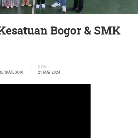
 Kesatuan Bogor & SMK
Date
BERKATEGORI
21 MAY 2024