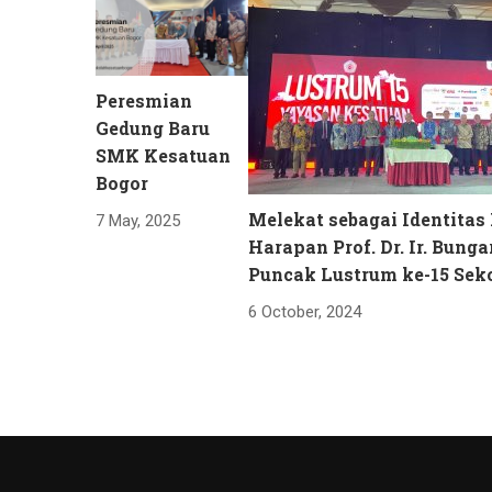
Peresmian
Gedung Baru
SMK Kesatuan
Bogor
Melekat sebagai Identitas 
7 May, 2025
Harapan Prof. Dr. Ir. Bunga
Puncak Lustrum ke-15 Sek
6 October, 2024