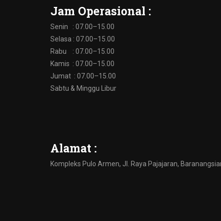
Jam Operasional :
Senin : 07.00–15.00
Selasa : 07.00–15.00
Rabu : 07.00–15.00
Kamis : 07.00–15.00
Jumat : 07.00–15.00
Sabtu & Minggu Libur
Alamat :
Kompleks Pulo Armen, Jl. Raya Pajajaran, Baranangsia