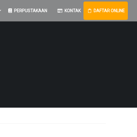
PERPUSTAKAAN
KONTAK
DAFTAR ONLINE