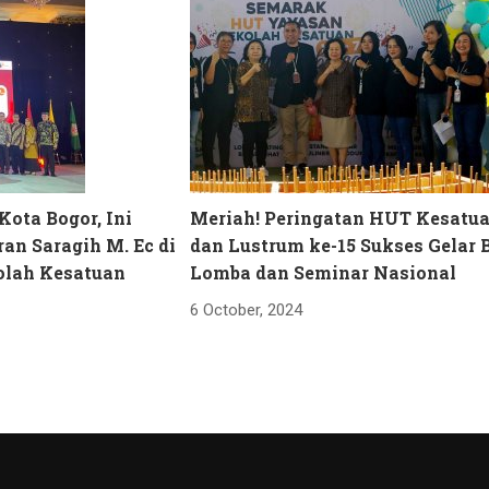
Kota Bogor, Ini
Meriah! Peringatan HUT Kesatua
ran Saragih M. Ec di
dan Lustrum ke-15 Sukses Gelar 
olah Kesatuan
Lomba dan Seminar Nasional
6 October, 2024