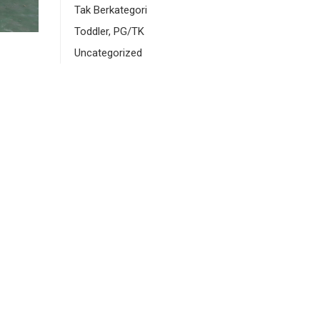
Tak Berkategori
Toddler, PG/TK
Uncategorized