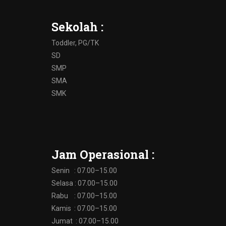
Sekolah :
Toddler, PG/TK
SD
SMP
SMA
SMK
Jam Operasional :
Senin : 07.00–15.00
Selasa : 07.00–15.00
Rabu : 07.00–15.00
Kamis : 07.00–15.00
Jumat : 07.00–15.00