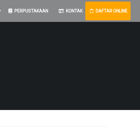
PERPUSTAKAAN
KONTAK
DAFTAR ONLINE