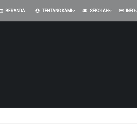
BERANDA
TENTANG KAMI
SEKOLAH
INFO