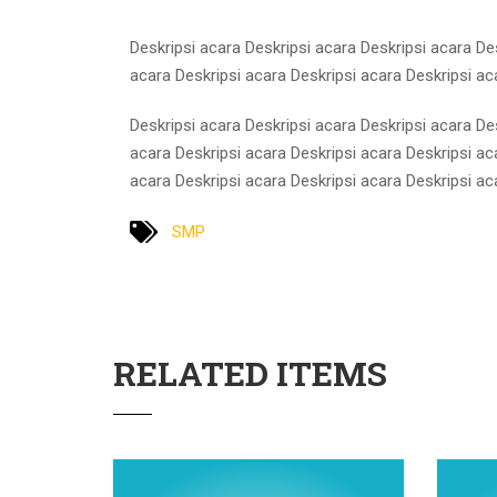
Deskripsi acara Deskripsi acara Deskripsi acara De
acara Deskripsi acara Deskripsi acara Deskripsi ac
Deskripsi acara Deskripsi acara Deskripsi acara De
acara Deskripsi acara Deskripsi acara Deskripsi ac
acara Deskripsi acara Deskripsi acara Deskripsi ac
SMP
RELATED ITEMS