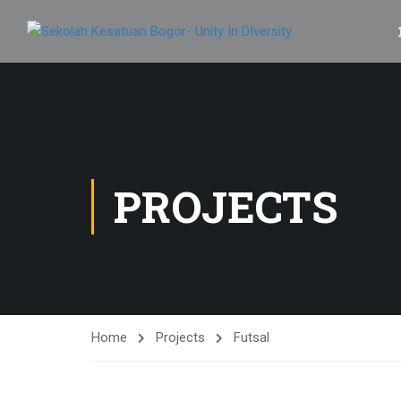
PROJECTS
Home
Projects
Futsal