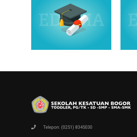
Telepon: (0251) 8345030