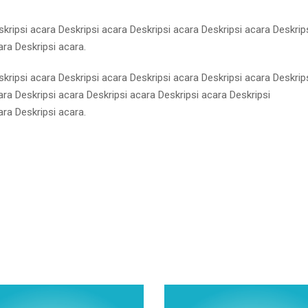
skripsi acara Deskripsi acara Deskripsi acara Deskripsi acara Deskrip
ara Deskripsi acara.
skripsi acara Deskripsi acara Deskripsi acara Deskripsi acara Deskrip
ara Deskripsi acara Deskripsi acara Deskripsi acara Deskripsi
ara Deskripsi acara.