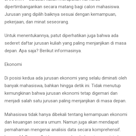
dipertimbangankan secara matang bagi calon mahasiswa.
Jurusan yang dipilih baiknya sesuai dengan kemampuan,
pekerjaan, dan minat seseorang.
Untuk menentukannya, patut diperhatikan juga bahwa ada
sederet daftar jurusan kuliah yang paling menjanjikan di masa
depan. Apa saja? Berikut informasinya.
Ekonomi
Di posisi kedua ada jurusan ekonomi yang selalu diminati oleh
banyak mahasiswa, bahkan hingga detik ini. Tidak menutup
kemungkinan bahwa jurusan ekonomi tetap digemari dan
menjadi salah satu jurusan paling menjanjikan di masa depan.
Mahasiswa tidak hanya dibekali tentang kemampuan ekonomi
dan keuangan secara umum. Namun juga akan mendapat
pemahaman mengenai analisis data secara komprehensif.