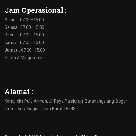
Jam Operasional :
Senin : 07.00–15.00
Selasa : 07.00–15.00
Rabu : 07.00–15.00
Kamis : 07.00–15.00
Jumat : 07.00–15.00
Sabtu & Minggu Libur
Alamat :
Kompleks Pulo Armen, Jl. Raya Pajajaran, Baranangsiang, Bogor
Timur, Kota Bogor, Jawa Barat 16143