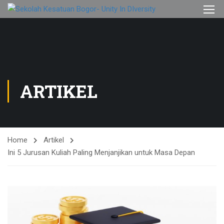
ARTIKEL
Home
Artikel
Ini 5 Jurusan Kuliah Paling Menjanjikan untuk Masa Depan