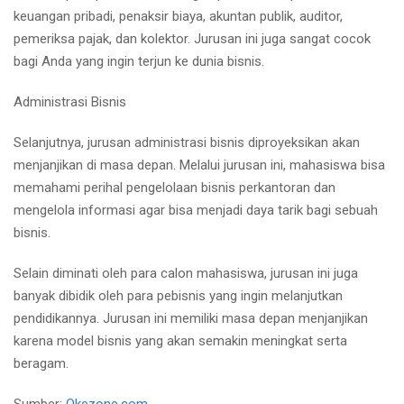
keuangan pribadi, penaksir biaya, akuntan publik, auditor,
pemeriksa pajak, dan kolektor. Jurusan ini juga sangat cocok
bagi Anda yang ingin terjun ke dunia bisnis.
Administrasi Bisnis
Selanjutnya, jurusan administrasi bisnis diproyeksikan akan
menjanjikan di masa depan. Melalui jurusan ini, mahasiswa bisa
memahami perihal pengelolaan bisnis perkantoran dan
mengelola informasi agar bisa menjadi daya tarik bagi sebuah
bisnis.
Selain diminati oleh para calon mahasiswa, jurusan ini juga
banyak dibidik oleh para pebisnis yang ingin melanjutkan
pendidikannya. Jurusan ini memiliki masa depan menjanjikan
karena model bisnis yang akan semakin meningkat serta
beragam.
Sumber:
Okezone.com