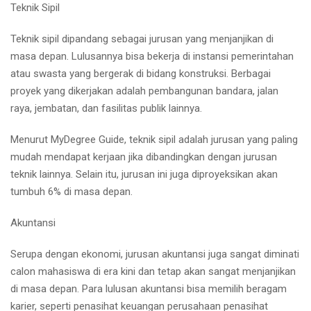
Teknik Sipil
Teknik sipil dipandang sebagai jurusan yang menjanjikan di
masa depan. Lulusannya bisa bekerja di instansi pemerintahan
atau swasta yang bergerak di bidang konstruksi. Berbagai
proyek yang dikerjakan adalah pembangunan bandara, jalan
raya, jembatan, dan fasilitas publik lainnya.
Menurut MyDegree Guide, teknik sipil adalah jurusan yang paling
mudah mendapat kerjaan jika dibandingkan dengan jurusan
teknik lainnya. Selain itu, jurusan ini juga diproyeksikan akan
tumbuh 6% di masa depan.
Akuntansi
Serupa dengan ekonomi, jurusan akuntansi juga sangat diminati
calon mahasiswa di era kini dan tetap akan sangat menjanjikan
di masa depan. Para lulusan akuntansi bisa memilih beragam
karier, seperti penasihat keuangan perusahaan penasihat