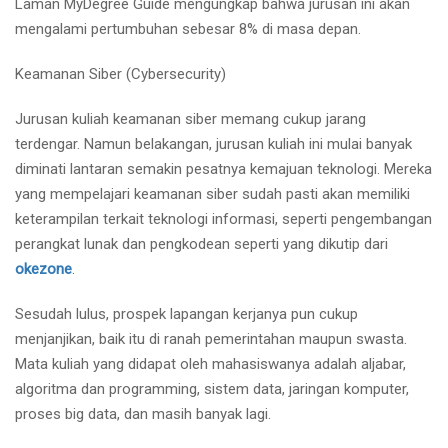
Laman MyDegree Guide mengungkap bahwa jurusan ini akan
mengalami pertumbuhan sebesar 8% di masa depan.
Keamanan Siber (Cybersecurity)
Jurusan kuliah keamanan siber memang cukup jarang
terdengar. Namun belakangan, jurusan kuliah ini mulai banyak
diminati lantaran semakin pesatnya kemajuan teknologi. Mereka
yang mempelajari keamanan siber sudah pasti akan memiliki
keterampilan terkait teknologi informasi, seperti pengembangan
perangkat lunak dan pengkodean seperti yang dikutip dari
okezone
.
Sesudah lulus, prospek lapangan kerjanya pun cukup
menjanjikan, baik itu di ranah pemerintahan maupun swasta.
Mata kuliah yang didapat oleh mahasiswanya adalah aljabar,
algoritma dan programming, sistem data, jaringan komputer,
proses big data, dan masih banyak lagi.