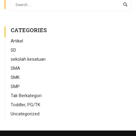
CATEGORIES
Artikel
SD
sekolah kesatuan
SMA
SMK
SMP
Tak Berkategori
Toddler, PG/TK
Uncategorized