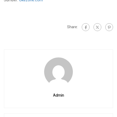
Share:
Admin