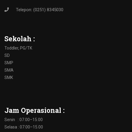
Telepon: (0251) 8345030
Sekolah :
Toddler, PG/TK
SD
SMP
SMA
SMK
Jam Operasional :
Senin : 07.00–15.00
Selasa : 07.00–15.00