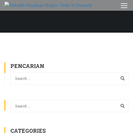
PENCARIAN
CATEGORIES