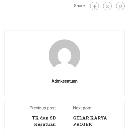
Share:
Admkesatuan
Previous post
Next post
TK dan SD
GELAR KARYA
Kesatuan
PROJEK