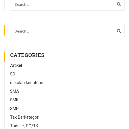
CATEGORIES
Artikel
SD
sekolah kesatuan
SMA
SMK
SMP
Tak Berkategori
Toddler, PG/TK