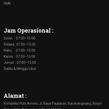
SMK
Jam Operasional :
Senin : 07.00–15.00
Selasa : 07.00–15.00
Rabu : 07.00–15.00
Kamis : 07.00–15.00
Jumat : 07.00–15.00
Sabtu & Minggu Libur
Alamat :
Kompleks Pulo Armen, Jl. Raya Pajajaran, Baranangsiang, Bogor