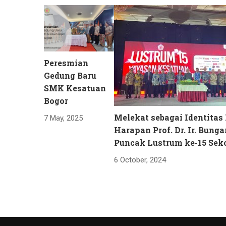
Peresmian
Gedung Baru
SMK Kesatuan
Bogor
Melekat sebagai Identitas 
7 May, 2025
Harapan Prof. Dr. Ir. Bunga
Puncak Lustrum ke-15 Sek
6 October, 2024