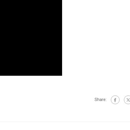
Share: