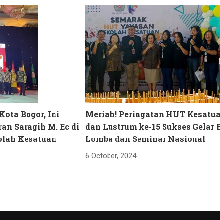
Kota Bogor, Ini
Meriah! Peringatan HUT Kesatua
ran Saragih M. Ec di
dan Lustrum ke-15 Sukses Gelar 
olah Kesatuan
Lomba dan Seminar Nasional
6 October, 2024