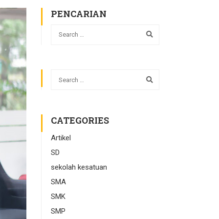
PENCARIAN
CATEGORIES
Artikel
SD
sekolah kesatuan
SMA
SMK
SMP