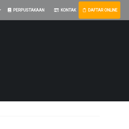
PERPUSTAKAAN
KONTAK
DAFTAR ONLINE