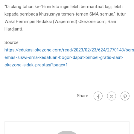
“Di ulang tahun ke-16 ini kita ingin lebih bermanfaat lagi, lebih
kepada pembaca khususnya temen-temen SMA semua,” tutur
Wakil Pemimpin Redaksi (Wapemred) Okezone.com, Rani
Hardjanti.
Source :
https://edukasi.okezone.com/read/2023/02/23/624/2770143/bers
emas-siswi-sma-kesatuan-bogor-dapat-bimbel-gratis-saat-
okezone-sidak-prestasi?page=1
Share: