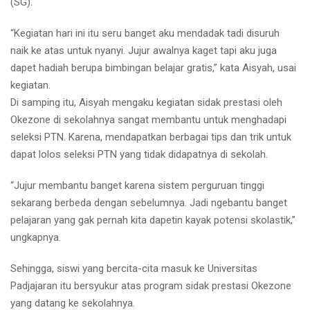
(SG).
“Kegiatan hari ini itu seru banget aku mendadak tadi disuruh
naik ke atas untuk nyanyi. Jujur awalnya kaget tapi aku juga
dapet hadiah berupa bimbingan belajar gratis,” kata Aisyah, usai
kegiatan.
Di samping itu, Aisyah mengaku kegiatan sidak prestasi oleh
Okezone di sekolahnya sangat membantu untuk menghadapi
seleksi PTN. Karena, mendapatkan berbagai tips dan trik untuk
dapat lolos seleksi PTN yang tidak didapatnya di sekolah.
“Jujur membantu banget karena sistem perguruan tinggi
sekarang berbeda dengan sebelumnya. Jadi ngebantu banget
pelajaran yang gak pernah kita dapetin kayak potensi skolastik,”
ungkapnya.
Sehingga, siswi yang bercita-cita masuk ke Universitas
Padjajaran itu bersyukur atas program sidak prestasi Okezone
yang datang ke sekolahnya.