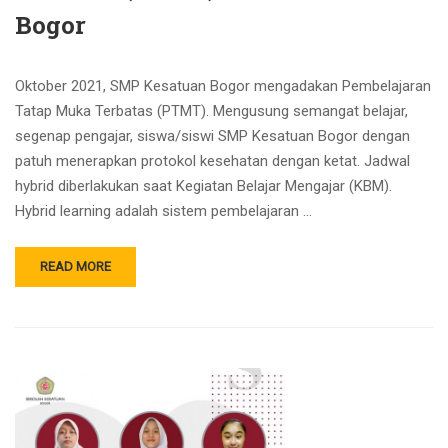
Bogor
Oktober 2021, SMP Kesatuan Bogor mengadakan Pembelajaran
Tatap Muka Terbatas (PTMT). Mengusung semangat belajar,
segenap pengajar, siswa/siswi SMP Kesatuan Bogor dengan
patuh menerapkan protokol kesehatan dengan ketat. Jadwal
hybrid diberlakukan saat Kegiatan Belajar Mengajar (KBM).
Hybrid learning adalah sistem pembelajaran …
READ MORE