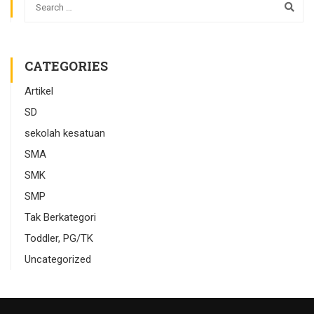
CATEGORIES
Artikel
SD
sekolah kesatuan
SMA
SMK
SMP
Tak Berkategori
Toddler, PG/TK
Uncategorized