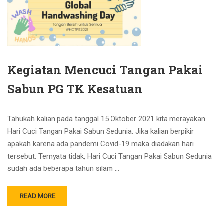
Kegiatan Mencuci Tangan Pakai
Sabun PG TK Kesatuan
Tahukah kalian pada tanggal 15 Oktober 2021 kita merayakan
Hari Cuci Tangan Pakai Sabun Sedunia. Jika kalian berpikir
apakah karena ada pandemi Covid-19 maka diadakan hari
tersebut. Ternyata tidak, Hari Cuci Tangan Pakai Sabun Sedunia
sudah ada beberapa tahun silam …
READ MORE