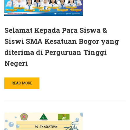
Selamat Kepada Para Siswa &
Siswi SMA Kesatuan Bogor yang
diterima di Perguruan Tinggi
Negeri
READ MORE