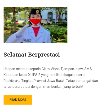
Selamat Berprestasi
Ucapan selamat kepada Clara Viona Tjampan, siswi SMA
Kesatuan kelas XI IPA 2 yang terpilih sebagai peserta
Paskibraka Tingkat Provinsi Jawa Barat. Tetap semangat dan
terus berprestasi dengan memberikan yang terbaik!
READ MORE