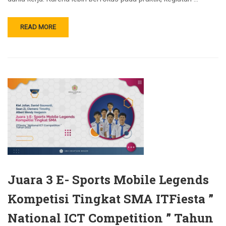
READ MORE
Juara 3 E- Sports Mobile Legends
Kompetisi Tingkat SMA ITFiesta ”
National ICT Competition ” Tahun