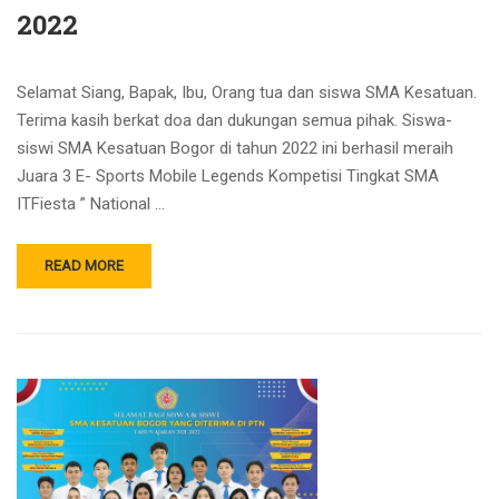
2022
Selamat Siang, Bapak, Ibu, Orang tua dan siswa SMA Kesatuan.
Terima kasih berkat doa dan dukungan semua pihak. Siswa-
siswi SMA Kesatuan Bogor di tahun 2022 ini berhasil meraih
Juara 3 E- Sports Mobile Legends Kompetisi Tingkat SMA
ITFiesta ” National …
READ MORE