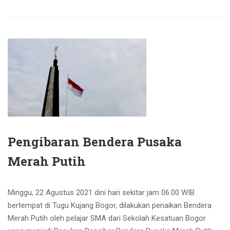
Pengibaran Bendera Pusaka
Merah Putih
Minggu, 22 Agustus 2021 dini hari sekitar jam 06.00 WIB
bertempat di Tugu Kujang Bogor, dilakukan penaikan Bendera
Merah Putih oleh pelajar SMA dari Sekolah Kesatuan Bogor