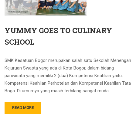
YUMMY GOES TO CULINARY
SCHOOL
SMK Kesatuan Bogor merupakan salah satu Sekolah Menengah
Kejuruan Swasta yang ada di Kota Bogor, dalam bidang
pariwisata yang memiliki 2 (dua) Kompetensi Keahlian yaitu;
Kompetensi Keahlian Perhotelan dan Kompetensi Keahlian Tata
Boga. Di umurnya yang masih terbilang sangat muda, …
READ MORE