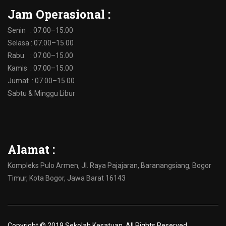
Jam Operasional :
Senin : 07.00–15.00
Selasa : 07.00–15.00
Rabu : 07.00–15.00
Kamis : 07.00–15.00
Jumat : 07.00–15.00
Sabtu & Minggu Libur
Alamat :
Kompleks Pulo Armen, Jl. Raya Pajajaran, Baranangsiang, Bogor
Timur, Kota Bogor, Jawa Barat 16143
Copyright © 2019 Sekolah Kesatuan. All Rights Reserved