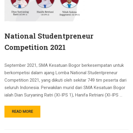
National Studentpreneur
Competition 2021
September 2021, SMA Kesatuan Bogor berkesempatan untuk
berkompetisi dalam ajang Lomba National Studentpreneur
Competition 2021, yang diikuti oleh sekitar 749 tim peserta dari
seluruh Indonesia. Perwakilan murid dari SMA Kesatuan Bogor
ialah Dian Suryaning Ratri (XI-IPS 1), Hanifa Retriani (XI-IPS …
READ MORE